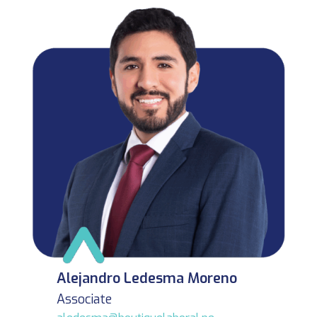
Alejandro Ledesma Moreno
Associate