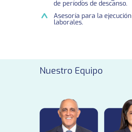
de períodos de descanso.
Asesoría para la ejecución
laborales.
Nuestro Equipo