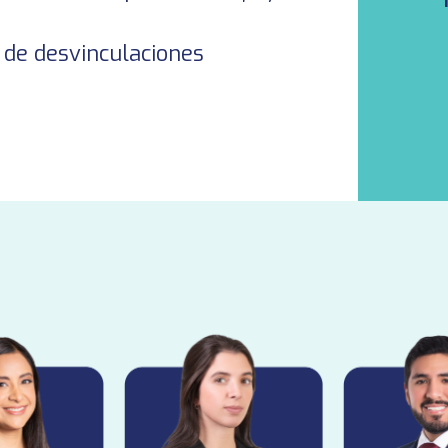
 de desvinculaciones