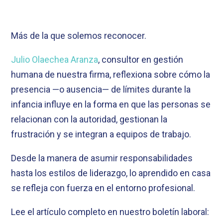
Más de la que solemos reconocer.
Julio Olaechea Aranza
, consultor en gestión
humana de nuestra firma, reflexiona sobre cómo la
presencia —o ausencia— de límites durante la
infancia influye en la forma en que las personas se
relacionan con la autoridad, gestionan la
frustración y se integran a equipos de trabajo.
Desde la manera de asumir responsabilidades
hasta los estilos de liderazgo, lo aprendido en casa
se refleja con fuerza en el entorno profesional.
Lee el artículo completo en nuestro boletín laboral: