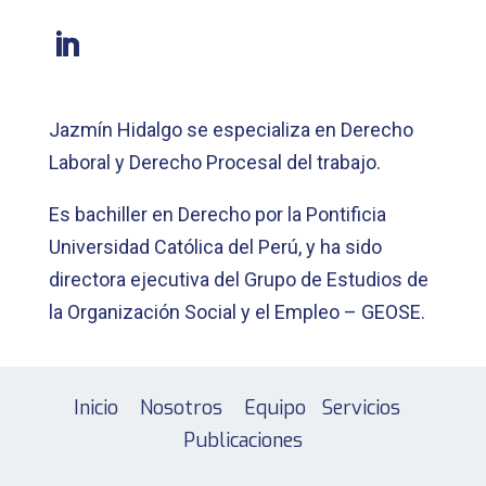
Jazmín Hidalgo se especializa en Derecho
Laboral y Derecho Procesal del trabajo.
Es bachiller en Derecho por la Pontificia
Universidad Católica del Perú, y ha sido
directora ejecutiva del Grupo de Estudios de
la Organización Social y el Empleo – GEOSE.
Inicio
Nosotros
Equipo
Servicios
Publicaciones