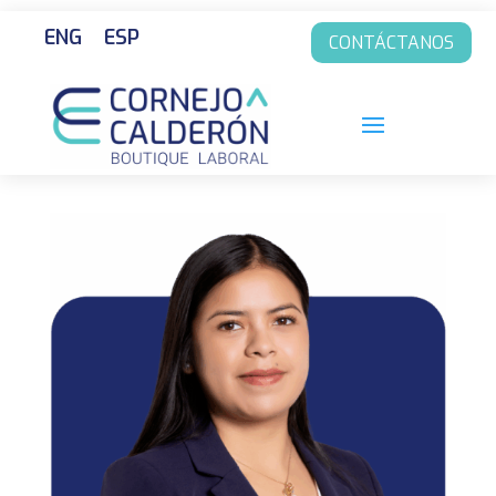
ENG
ESP
CONTÁCTANOS