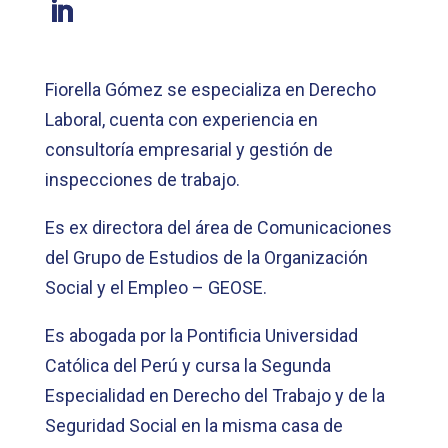
Fiorella Gómez se especializa en Derecho
Laboral, cuenta con experiencia en
consultoría empresarial y gestión de
inspecciones de trabajo.
Es ex directora del área de Comunicaciones
del Grupo de Estudios de la Organización
Social y el Empleo – GEOSE.
Es abogada por la Pontificia Universidad
Católica del Perú y cursa la Segunda
Especialidad en Derecho del Trabajo y de la
Seguridad Social en la misma casa de