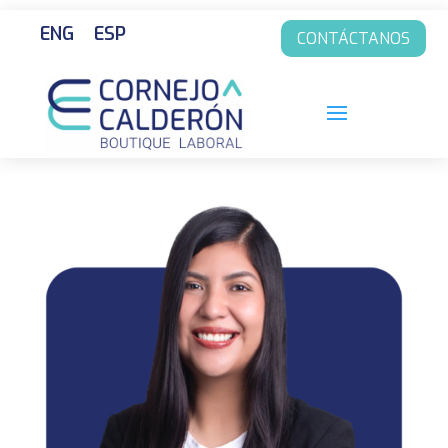
ENG
ESP
CONTÁCTANOS