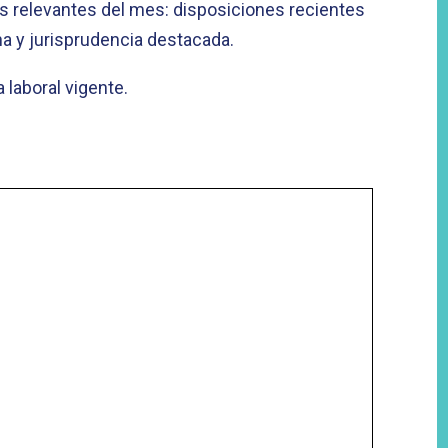
s relevantes del mes: disposiciones recientes
a y jurisprudencia destacada.
a laboral vigente.