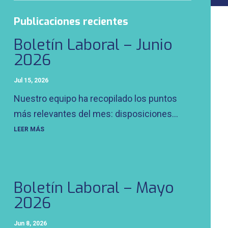
Publicaciones recientes
Boletín Laboral – Junio
2026
Jul 15, 2026
Nuestro equipo ha recopilado los puntos
más relevantes del mes: disposiciones...
LEER MÁS
Boletín Laboral – Mayo
2026
Jun 8, 2026