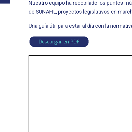
Nuestro equipo ha recopilado los puntos má
de SUNAFIL, proyectos legislativos en march
Una guía útil para estar al día con la normativ