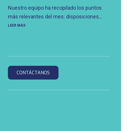
Nuestro equipo ha recopilado los puntos
más relevantes del mes: disposiciones...
LEER MÁS
CONTÁCTANOS